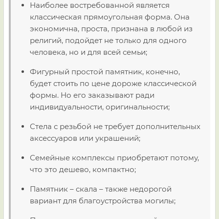
Наиболее востребованной является
классическая прямоугольная форма. Она
экономична, проста, признана в любой из
религий, подойдет не только для одного
человека, но и для всей семьи;
Фигурный простой памятник, конечно,
будет стоить по цене дороже классической
формы. Но его заказывают ради
индивидуальности, оригинальности;
Стела с резьбой не требует дополнительных
аксессуаров или украшений;
Семейные комплексы приобретают потому,
что это дешево, компактно;
Памятник – скала – также недорогой
вариант для благоустройства могилы;