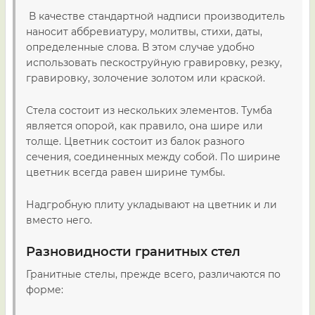
В качестве стандартной надписи производитель
наносит аббревиатуру, молитвы, стихи, даты,
определенные слова. В этом случае удобно
использовать пескоструйную гравировку, резку,
гравировку, золочение золотом или краской.
Стела состоит из нескольких элементов. Тумба
является опорой, как правило, она шире или
толще. Цветник состоит из балок разного
сечения, соединенных между собой. По ширине
цветник всегда равен ширине тумбы.
Надгробную плиту укладывают на цветник и ли
вместо него.
Разновидности гранитных стел
Гранитные стелы, прежде всего, различаются по
форме: