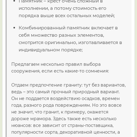
Памятник – крест очень сложный в
исполнении, а потому стоимость его
порядка выше всех остальных моделей;
Комбинированный памятник включает в
себя множество разных элементов,
смотрится оригинально, изготавливается в
индивидуальном порядке;
Предлагаем несколько правил выбора
сооружения, если есть какие-то сомнения:
Отдаем предпочтение граниту: тут без вариантов,
ведь – это самый прочный природный вариант.
Он не поддается воздействию осадков, времен
года, разного рода повреждениям. Но это вовсе
не значит, что гранит, к примеру, окажется
дороже мрамора. Здесь также есть несколько
нюансов: все зависит от страны-поставщика,
популярности сорта, декоративной ценности, а