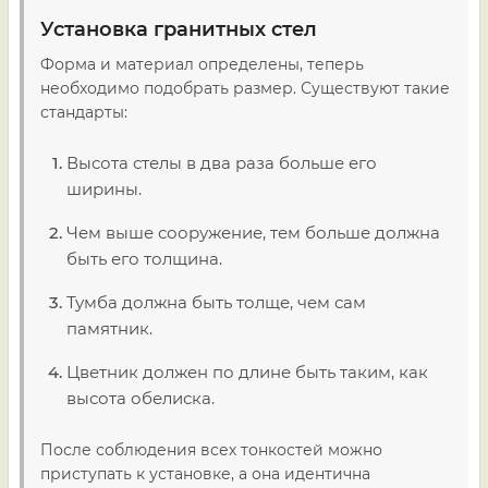
Установка гранитных стел
Форма и материал определены, теперь
необходимо подобрать размер. Существуют такие
стандарты:
Высота стелы в два раза больше его
ширины.
Чем выше сооружение, тем больше должна
быть его толщина.
Тумба должна быть толще, чем сам
памятник.
Цветник должен по длине быть таким, как
высота обелиска.
После соблюдения всех тонкостей можно
приступать к установке, а она идентична