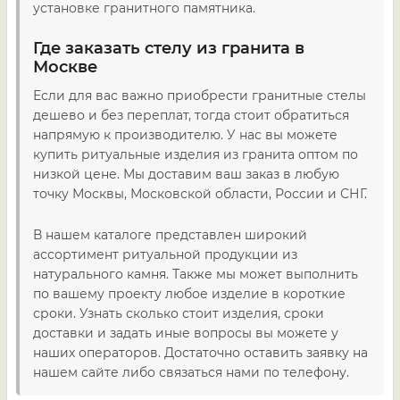
установке гранитного памятника.
Где заказать стелу из гранита в
Москве
Если для вас важно приобрести гранитные стелы
дешево и без переплат, тогда стоит обратиться
напрямую к производителю. У нас вы можете
купить ритуальные изделия из гранита оптом по
низкой цене. Мы доставим ваш заказ в любую
точку Москвы, Московской области, России и СНГ.
В нашем каталоге представлен широкий
ассортимент ритуальной продукции из
натурального камня. Также мы может выполнить
по вашему проекту любое изделие в короткие
сроки. Узнать сколько стоит изделия, сроки
доставки и задать иные вопросы вы можете у
наших операторов. Достаточно оставить заявку на
нашем сайте либо связаться нами по телефону.