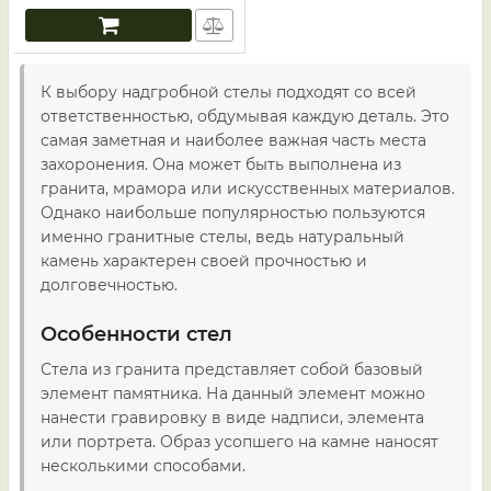
К выбору надгробной стелы подходят со всей
ответственностью, обдумывая каждую деталь. Это
самая заметная и наиболее важная часть места
захоронения. Она может быть выполнена из
гранита, мрамора или искусственных материалов.
Однако наибольше популярностью пользуются
именно гранитные стелы, ведь натуральный
камень характерен своей прочностью и
долговечностью.
Особенности стел
Стела из гранита представляет собой базовый
элемент памятника. На данный элемент можно
нанести гравировку в виде надписи, элемента
или портрета. Образ усопшего на камне наносят
несколькими способами.